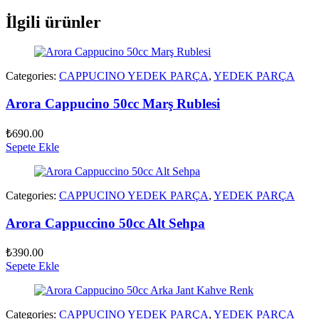
İlgili ürünler
Categories:
CAPPUCINO YEDEK PARÇA
,
YEDEK PARÇA
Arora Cappucino 50cc Marş Rublesi
₺
690.00
Sepete Ekle
Categories:
CAPPUCINO YEDEK PARÇA
,
YEDEK PARÇA
Arora Cappuccino 50cc Alt Sehpa
₺
390.00
Sepete Ekle
Categories:
CAPPUCINO YEDEK PARÇA
,
YEDEK PARÇA