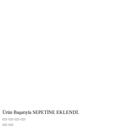
Ürün Başarıyla SEPETİNE EKLENDİ.