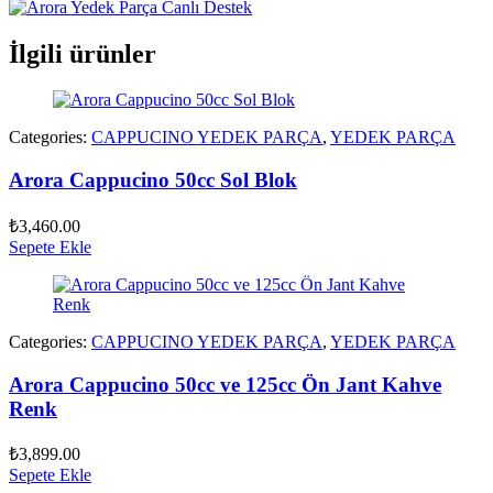
İlgili ürünler
Categories:
CAPPUCINO YEDEK PARÇA
,
YEDEK PARÇA
Arora Cappucino 50cc Sol Blok
₺
3,460.00
Sepete Ekle
Categories:
CAPPUCINO YEDEK PARÇA
,
YEDEK PARÇA
Arora Cappucino 50cc ve 125cc Ön Jant Kahve
Renk
₺
3,899.00
Sepete Ekle