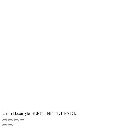
Ürün Başarıyla SEPETİNE EKLENDİ.