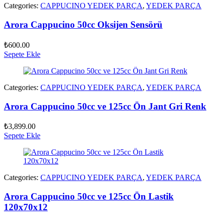
Categories:
CAPPUCINO YEDEK PARÇA
,
YEDEK PARÇA
Arora Cappucino 50cc Oksijen Sensörü
₺
600.00
Sepete Ekle
Categories:
CAPPUCINO YEDEK PARÇA
,
YEDEK PARÇA
Arora Cappucino 50cc ve 125cc Ön Jant Gri Renk
₺
3,899.00
Sepete Ekle
Categories:
CAPPUCINO YEDEK PARÇA
,
YEDEK PARÇA
Arora Cappucino 50cc ve 125cc Ön Lastik
120x70x12