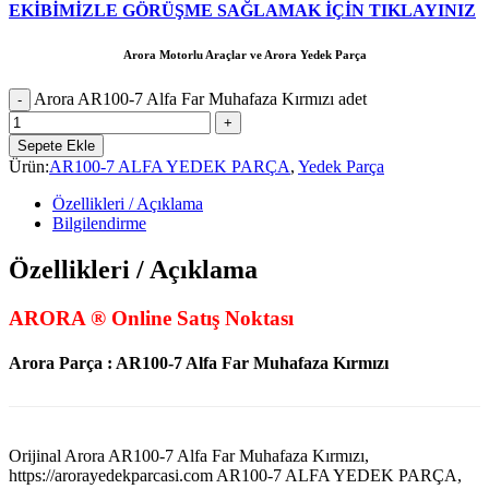
EKİBİMİZLE GÖRÜŞME SAĞLAMAK İÇİN TIKLAYINIZ
Arora Motorlu Araçlar ve Arora Yedek Parça
Arora AR100-7 Alfa Far Muhafaza Kırmızı adet
Sepete Ekle
Ürün:
AR100-7 ALFA YEDEK PARÇA
,
Yedek Parça
Özellikleri / Açıklama
Bilgilendirme
Özellikleri / Açıklama
ARORA ® Online Satış Noktası
Arora Parça : AR100-7 Alfa Far Muhafaza Kırmızı
Orijinal Arora AR100-7 Alfa Far Muhafaza Kırmızı,
https://arorayedekparcasi.com AR100-7 ALFA YEDEK PARÇA,