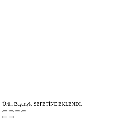
Ürün Başarıyla SEPETİNE EKLENDİ.