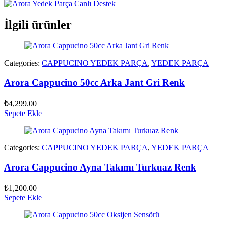
İlgili ürünler
Categories:
CAPPUCINO YEDEK PARÇA
,
YEDEK PARÇA
Arora Cappucino 50cc Arka Jant Gri Renk
₺
4,299.00
Sepete Ekle
Categories:
CAPPUCINO YEDEK PARÇA
,
YEDEK PARÇA
Arora Cappucino Ayna Takımı Turkuaz Renk
₺
1,200.00
Sepete Ekle