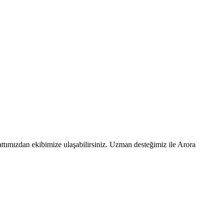
ttımızdan ekibimize ulaşabilirsiniz. Uzman desteğimiz ile Arora