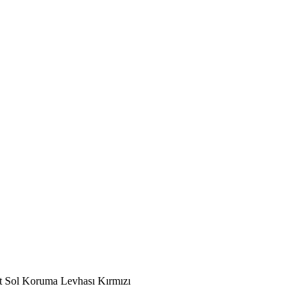
t Sol Koruma Levhası Kırmızı