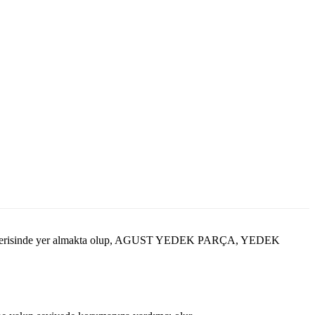
 içerisinde yer almakta olup, AGUST YEDEK PARÇA, YEDEK