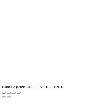
Ürün Başarıyla SEPETİNE EKLENDİ.