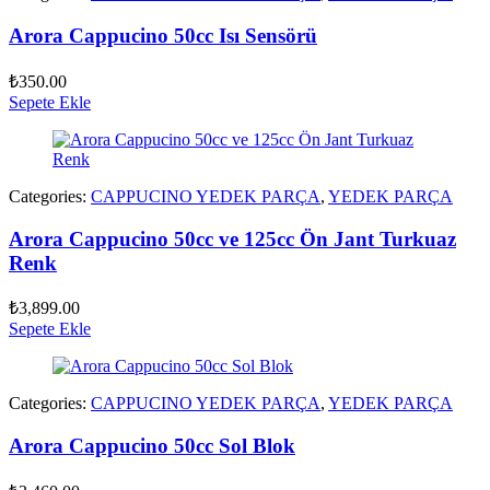
Arora Cappucino 50cc Isı Sensörü
₺
350.00
Sepete Ekle
Categories:
CAPPUCINO YEDEK PARÇA
,
YEDEK PARÇA
Arora Cappucino 50cc ve 125cc Ön Jant Turkuaz
Renk
₺
3,899.00
Sepete Ekle
Categories:
CAPPUCINO YEDEK PARÇA
,
YEDEK PARÇA
Arora Cappucino 50cc Sol Blok