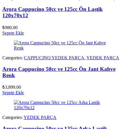
Arora Cappucino 50cc ve 125cc Ön Lastik
120x70x12
₺
980.00
Sepete Ekle
Categories:
CAPPUCINO YEDEK PARÇA
,
YEDEK PARÇA
Arora Cappucino 50cc ve 125cc Ön Jant Kahve
Renk
₺
3,899.00
Sepete Ekle
Categories:
YEDEK PARÇA
Arora Cappucino 50cc ve 125cc Arka Lastik