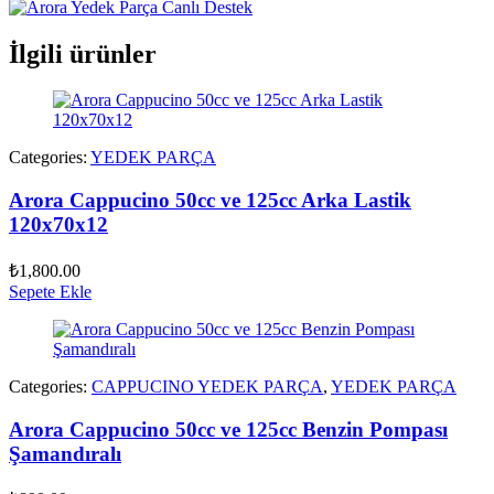
İlgili ürünler
Categories:
YEDEK PARÇA
Arora Cappucino 50cc ve 125cc Arka Lastik
120x70x12
₺
1,800.00
Sepete Ekle
Categories:
CAPPUCINO YEDEK PARÇA
,
YEDEK PARÇA
Arora Cappucino 50cc ve 125cc Benzin Pompası
Şamandıralı