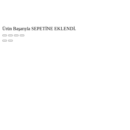
Ürün Başarıyla SEPETİNE EKLENDİ.