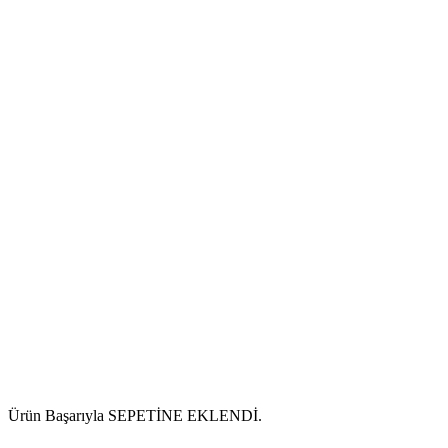
Ürün Başarıyla SEPETİNE EKLENDİ.