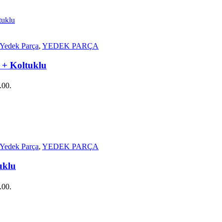
 Yedek Parça
,
YEDEK PARÇA
 + Koltuklu
.00.
 Yedek Parça
,
YEDEK PARÇA
uklu
.00.