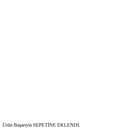
Ürün Başarıyla SEPETİNE EKLENDİ.