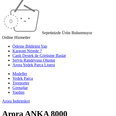
Sepetinizde Ürün Bulunmuyor
Online Hizmetler
Ödeme Bildirimi Yap
Kargom Nerede ?
Canlı Destek ile Görüşme Başlat
Servis Randevusu Oluştur
Arora Yedek Parça Listesi
Modeller
Yedek Parça
Treeporter
Grenajlar
Yardım
Arora
İndirimleri
Arora ANKA 8000