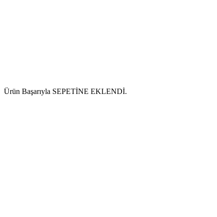
Ürün Başarıyla SEPETİNE EKLENDİ.