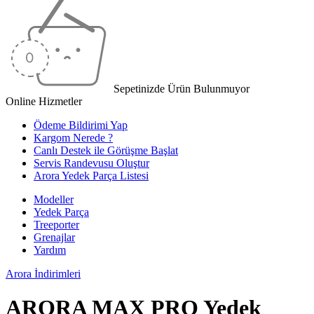
Sepetinizde Ürün Bulunmuyor
Online Hizmetler
Ödeme Bildirimi Yap
Kargom Nerede ?
Canlı Destek ile Görüşme Başlat
Servis Randevusu Oluştur
Arora Yedek Parça Listesi
Modeller
Yedek Parça
Treeporter
Grenajlar
Yardım
Arora
İndirimleri
ARORA MAX PRO Yedek